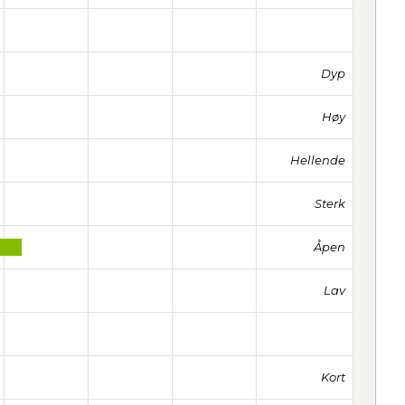
Dyp
Høy
Hellende
Sterk
Åpen
Lav
Kort