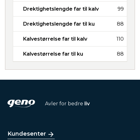
Drektighetslengde far til kalv
99
Drektighetslengde far til ku
88
Kalvestørrelse far til kalv
110
Kalvestørrelse far til ku
88
Avler for bedre
liv
Kundesenter