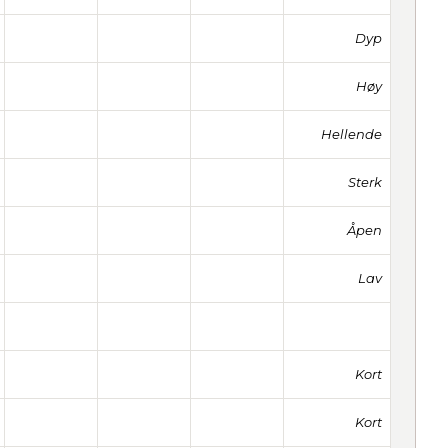
Dyp
Høy
Hellende
Sterk
Åpen
Lav
Kort
Kort