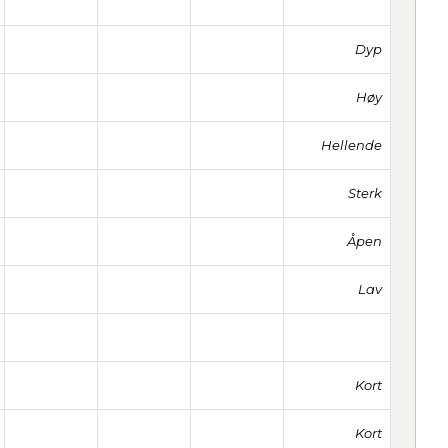
Dyp
Høy
Hellende
Sterk
Åpen
Lav
Kort
Kort