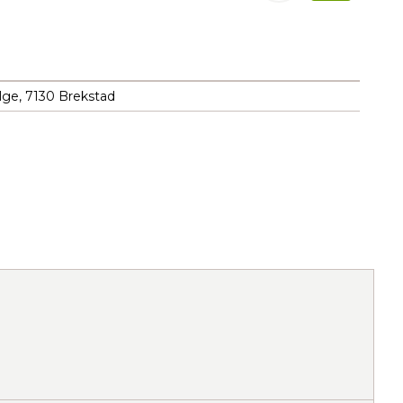
lge, 7130 Brekstad