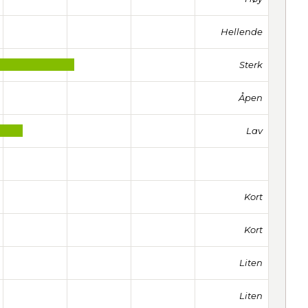
Hellende
Sterk
Åpen
Lav
Kort
Kort
Liten
Liten