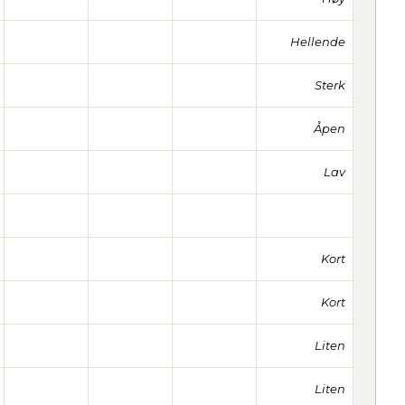
Hellende
Sterk
Åpen
Lav
Kort
Kort
Liten
Liten