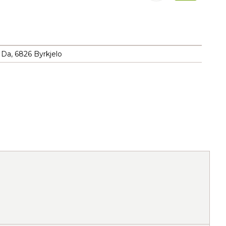
 Da, 6826 Byrkjelo