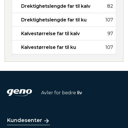
Drektighetslengde far til kalv
82
Drektighetslengde far til ku
107
Kalvestørrelse far til kalv
97
Kalvestørrelse far til ku
107
Avler for bedre
liv
Kundesenter