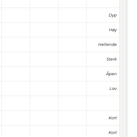
Dyp
Høy
Hellende
Sterk
Åpen
Lav
Kort
Kort