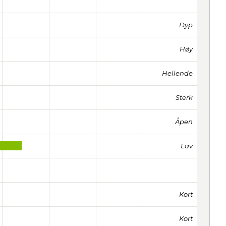
Dyp
Høy
Hellende
Sterk
Åpen
Lav
Kort
Kort