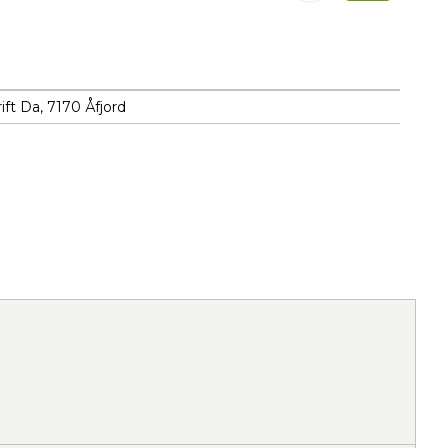
ift Da, 7170 Åfjord