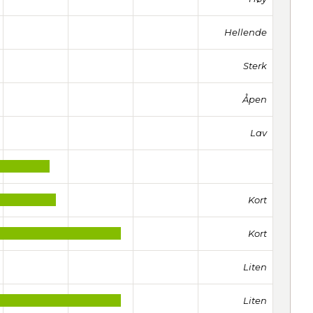
Hellende
Sterk
Åpen
Lav
Kort
Kort
Liten
Liten