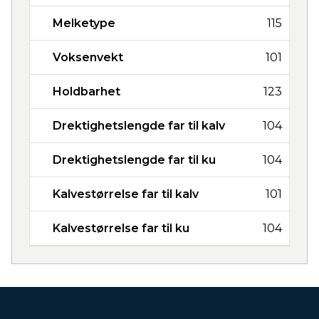
Melketype
115
Voksenvekt
101
Holdbarhet
123
Drektighetslengde far til kalv
104
Drektighetslengde far til ku
104
Kalvestørrelse far til kalv
101
Kalvestørrelse far til ku
104