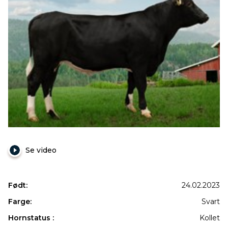
Se video
Født:
24.02.2023
Farge:
Svart
Hornstatus :
Kollet