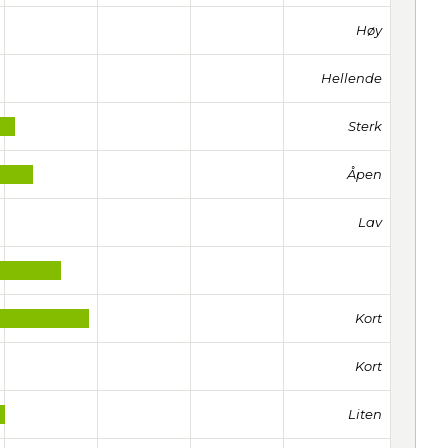
Høy
Hellende
Sterk
Åpen
Lav
Kort
Kort
Liten