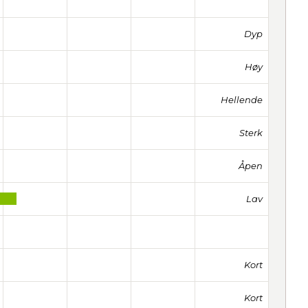
Dyp
Høy
Hellende
Sterk
Åpen
Lav
Kort
Kort