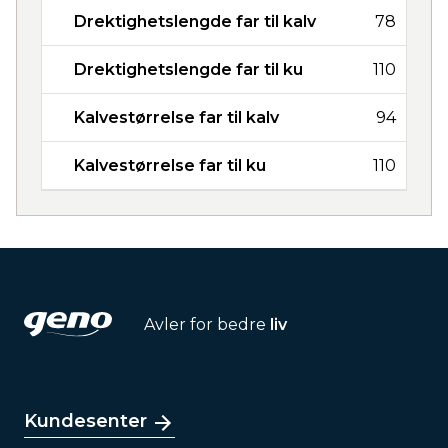
Drektighetslengde far til kalv
78
Drektighetslengde far til ku
110
Kalvestørrelse far til kalv
94
Kalvestørrelse far til ku
110
Avler for bedre
liv
Kundesenter