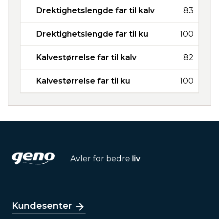
Drektighetslengde far til kalv
83
Drektighetslengde far til ku
100
Kalvestørrelse far til kalv
82
Kalvestørrelse far til ku
100
Avler for bedre
liv
Kundesenter