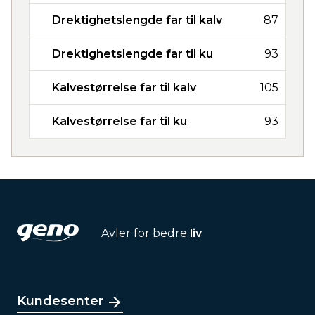
Drektighetslengde far til kalv
87
Drektighetslengde far til ku
93
Kalvestørrelse far til kalv
105
Kalvestørrelse far til ku
93
Avler for bedre
liv
Kundesenter