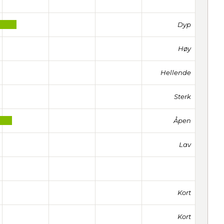
Dyp
Høy
Hellende
Sterk
Åpen
Lav
Kort
Kort