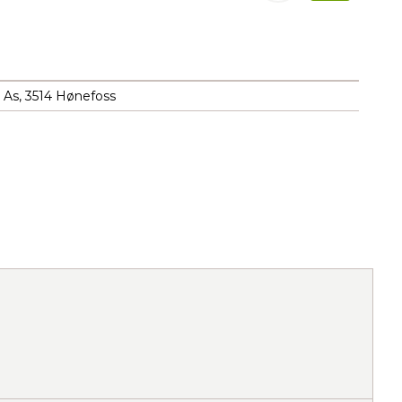
 As, 3514 Hønefoss