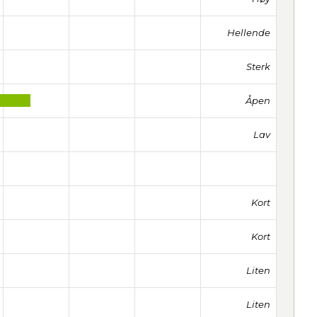
Hellende
Sterk
Åpen
Lav
Kort
Kort
Liten
Liten