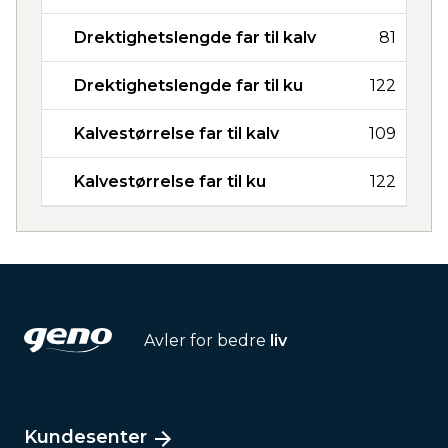
Drektighetslengde far til kalv
81
Drektighetslengde far til ku
122
Kalvestørrelse far til kalv
109
Kalvestørrelse far til ku
122
Avler for bedre
liv
Kundesenter