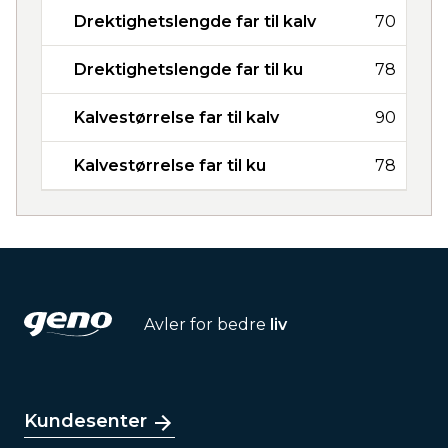
Drektighetslengde far til kalv
70
Drektighetslengde far til ku
78
Kalvestørrelse far til kalv
90
Kalvestørrelse far til ku
78
Avler for bedre
liv
Kundesenter