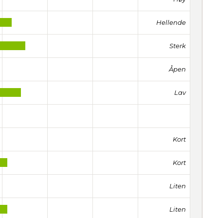
Hellende
Sterk
Åpen
Lav
Kort
Kort
Liten
Liten