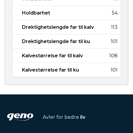
Holdbarhet
54
Drektighetslengde far til kalv
113
Drektighetslengde far til ku
101
Kalvestørrelse far til kalv
108
Kalvestørrelse far til ku
101
Avler for bedre
liv