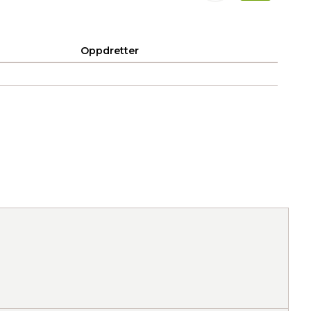
Oppdretter