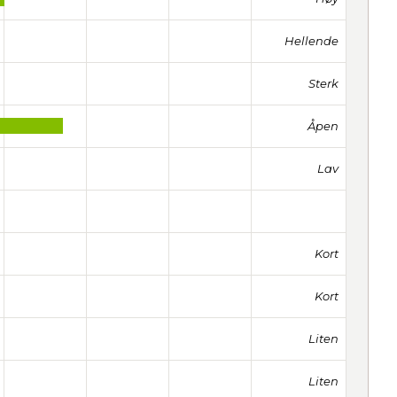
Hellende
Sterk
Åpen
Lav
Kort
Kort
Liten
Liten