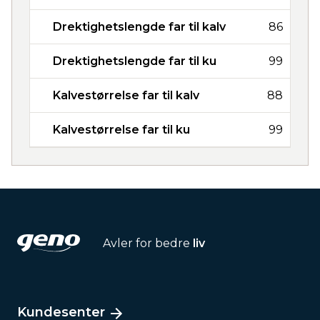
Drektighetslengde far til kalv
86
Drektighetslengde far til ku
99
Kalvestørrelse far til kalv
88
Kalvestørrelse far til ku
99
Avler for bedre
liv
Kundesenter