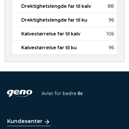
Drektighetslengde far til kalv
88
Drektighetslengde far til ku
96
Kalvestørrelse far til kalv
106
Kalvestørrelse far til ku
96
Avler for bedre
liv
Kundesenter