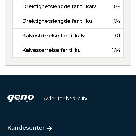
Drektighetslengde far til kalv
86
Drektighetslengde far til ku
104
Kalvestørrelse far til kalv
101
Kalvestørrelse far til ku
104
Avler for bedre
liv
Kundesenter