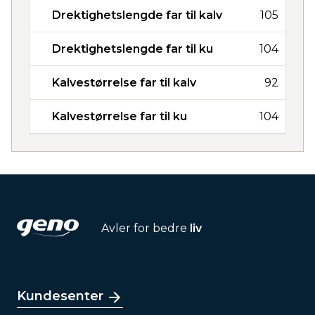
Drektighetslengde far til kalv
105
Drektighetslengde far til ku
104
Kalvestørrelse far til kalv
92
Kalvestørrelse far til ku
104
Avler for bedre
liv
Kundesenter