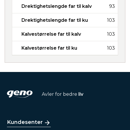
Drektighetslengde far til kalv
93
Drektighetslengde far til ku
103
Kalvestørrelse far til kalv
103
Kalvestørrelse far til ku
103
Avler for bedre
liv
Kundesenter