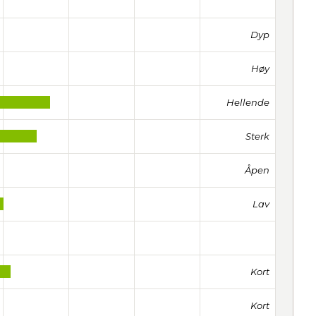
Dyp
Høy
Hellende
Sterk
Åpen
Lav
Kort
Kort