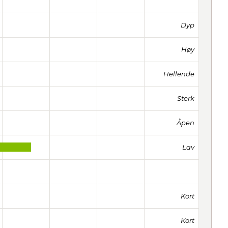
Dyp
Høy
Hellende
Sterk
Åpen
Lav
Kort
Kort