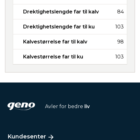
Drektighetslengde far til kalv
84
Drektighetslengde far til ku
103
Kalvestørrelse far til kalv
98
Kalvestørrelse far til ku
103
Avler for bedre
liv
Kundesenter