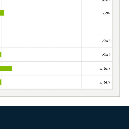
Lav
Kort
Kort
Liten
Liten