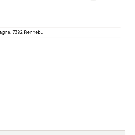
agne, 7392 Rennebu