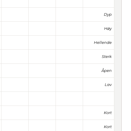
Dyp
Høy
Hellende
Sterk
Åpen
Lav
Kort
Kort