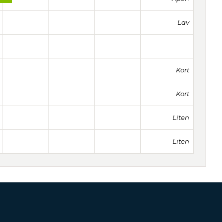
Lav
Kort
Kort
Liten
Liten