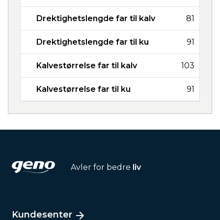
Drektighetslengde far til kalv
81
Drektighetslengde far til ku
91
Kalvestørrelse far til kalv
103
Kalvestørrelse far til ku
91
Avler for bedre
liv
Kundesenter