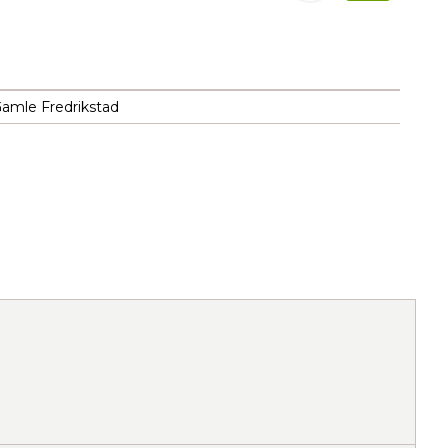
Gamle Fredrikstad