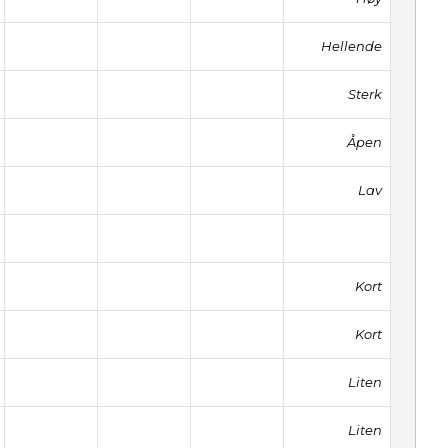
Hellende
Sterk
Åpen
Lav
Kort
Kort
Liten
Liten