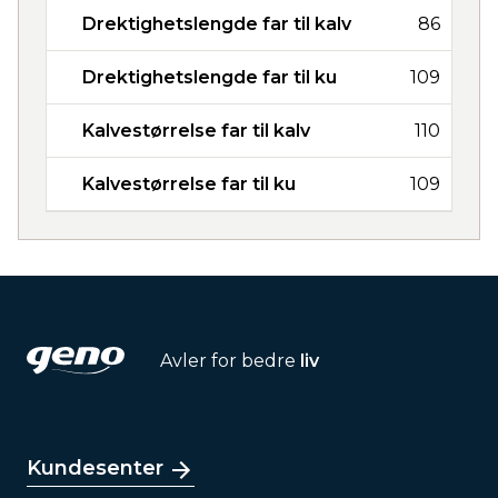
Drektighetslengde far til kalv
86
Drektighetslengde far til ku
109
Kalvestørrelse far til kalv
110
Kalvestørrelse far til ku
109
Avler for bedre
liv
Kundesenter