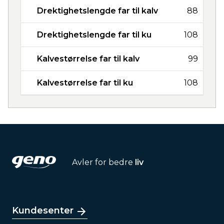
Drektighetslengde far til kalv
88
Drektighetslengde far til ku
108
Kalvestørrelse far til kalv
99
Kalvestørrelse far til ku
108
Avler for bedre
liv
Kundesenter