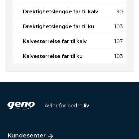
Drektighetslengde far til kalv
90
Drektighetslengde far til ku
103
Kalvestørrelse far til kalv
107
Kalvestørrelse far til ku
103
Avler for bedre
liv
Kundesenter