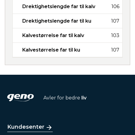
Drektighetslengde far til kalv
106
Drektighetslengde far til ku
107
Kalvestørrelse far til kalv
103
Kalvestørrelse far til ku
107
Avler for bedre
liv
Kundesenter