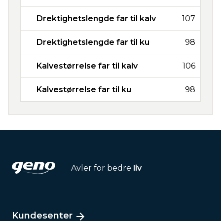
Drektighetslengde far til kalv
107
Drektighetslengde far til ku
98
Kalvestørrelse far til kalv
106
Kalvestørrelse far til ku
98
Avler for bedre
liv
Kundesenter