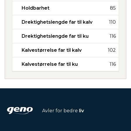
Holdbarhet
85
Drektighetslengde far til kalv
110
Drektighetslengde far til ku
116
Kalvestørrelse far til kalv
102
Kalvestørrelse far til ku
116
Avler for bedre
liv