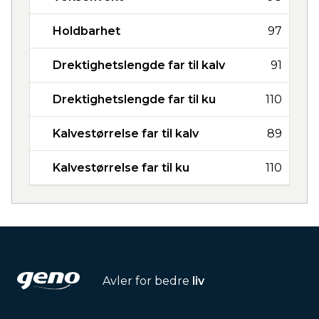
Holdbarhet
97
Drektighetslengde far til kalv
91
Drektighetslengde far til ku
110
Kalvestørrelse far til kalv
89
Kalvestørrelse far til ku
110
Avler for bedre
liv