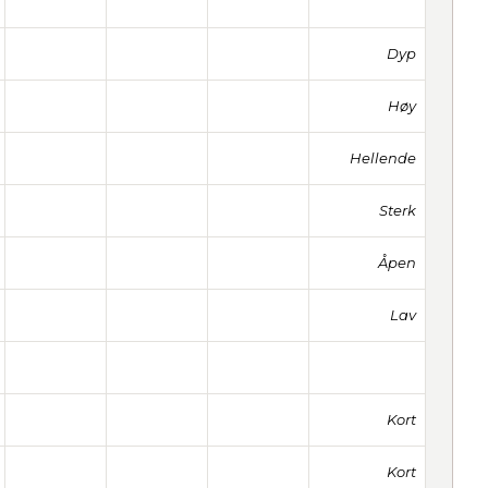
Dyp
Høy
Hellende
Sterk
Åpen
Lav
Kort
Kort