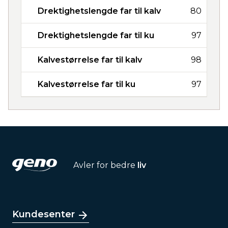
Drektighetslengde far til kalv
80
Drektighetslengde far til ku
97
Kalvestørrelse far til kalv
98
Kalvestørrelse far til ku
97
Avler for bedre
liv
Kundesenter