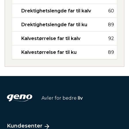
Drektighetslengde far til kalv
60
Drektighetslengde far til ku
89
Kalvestørrelse far til kalv
92
Kalvestørrelse far til ku
89
Avler for bedre
liv
Kundesenter