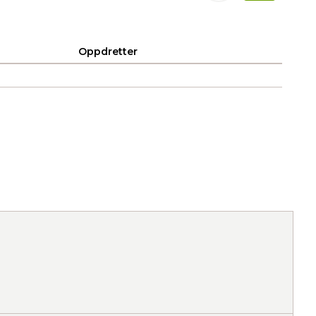
Oppdretter