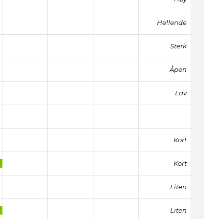
Hellende
Sterk
Åpen
Lav
Kort
Kort
Liten
Liten