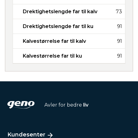
Drektighetslengde far til kalv
73
Drektighetslengde far til ku
91
Kalvestørrelse far til kalv
91
Kalvestørrelse far til ku
91
Avler for bedre
liv
Kundesenter