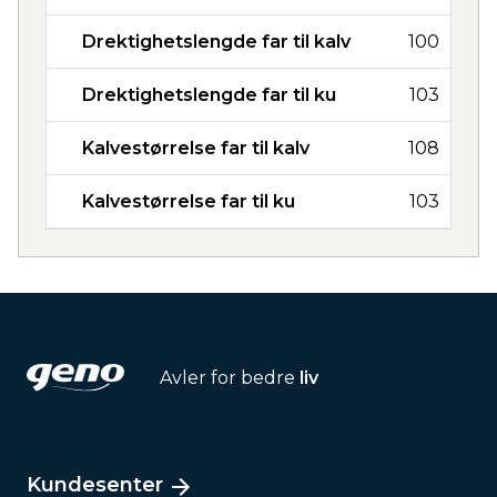
Drektighetslengde far til kalv
100
Drektighetslengde far til ku
103
Kalvestørrelse far til kalv
108
Kalvestørrelse far til ku
103
Avler for bedre
liv
Kundesenter